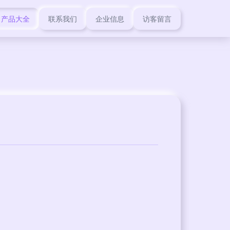
产品大全
联系我们
企业信息
访客留言