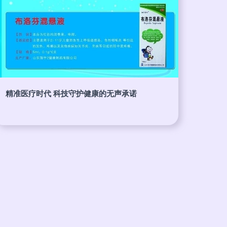
精准医疗时代 科技守护健康的无声承诺