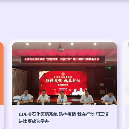
山东省石化医药系统 防控疫情 我在行动 职工演
讲比赛成功举办