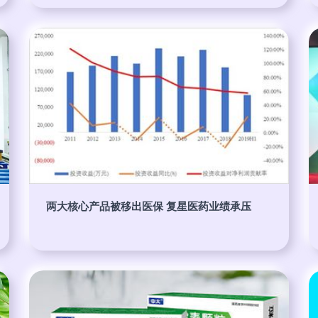
两大核心产品被移出医保 复星医药业绩承压