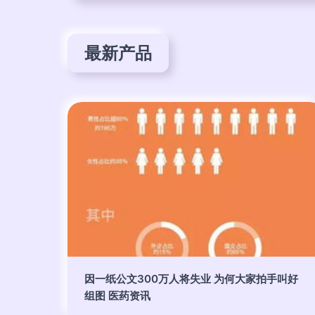
最新产品
因一纸公文300万人将失业 为何大家拍手叫好
组图 医药资讯