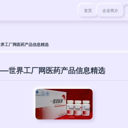
首页
企业简介
世界工厂网医药产品信息精选
——世界工厂网医药产品信息精选