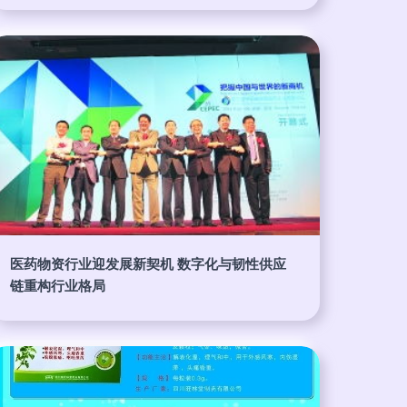
医药物资行业迎发展新契机 数字化与韧性供应
链重构行业格局