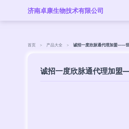
济南卓康生物技术有限公司
首页
>
产品大全
>
诚招一度欣脉通代理加盟——
诚招一度欣脉通代理加盟