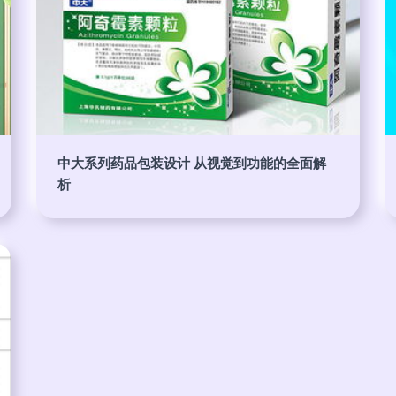
中大系列药品包装设计 从视觉到功能的全面解
析