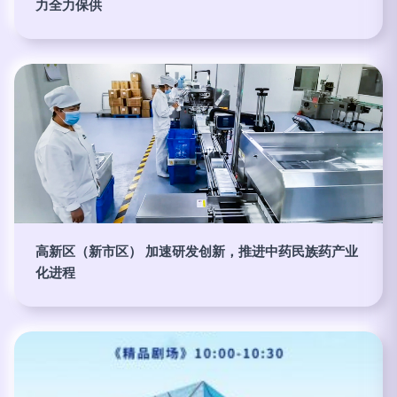
力全力保供
高新区（新市区） 加速研发创新，推进中药民族药产业
化进程