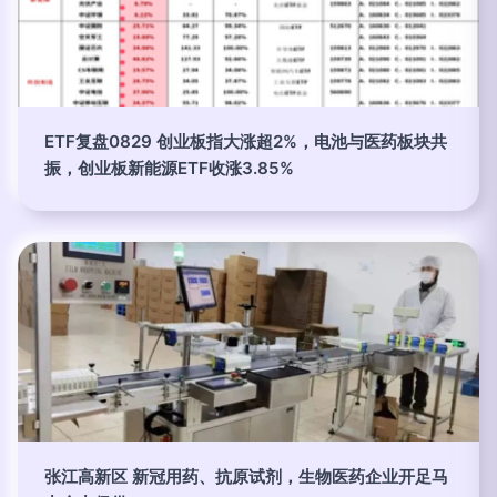
ETF复盘0829 创业板指大涨超2%，电池与医药板块共
振，创业板新能源ETF收涨3.85%
张江高新区 新冠用药、抗原试剂，生物医药企业开足马