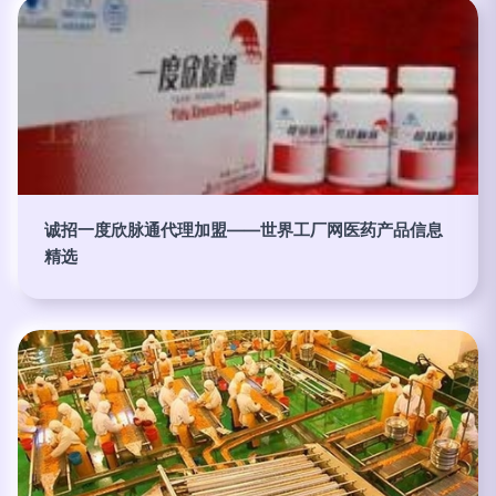
诚招一度欣脉通代理加盟——世界工厂网医药产品信息
精选