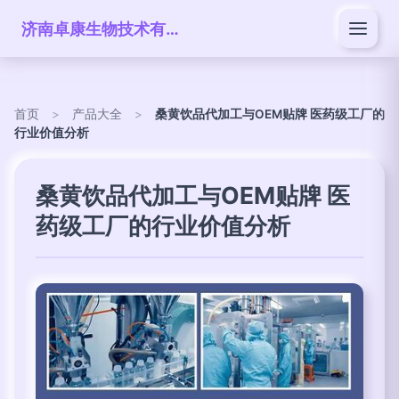
济南卓康生物技术有限公司
首页
>
产品大全
>
桑黄饮品代加工与OEM贴牌 医药级工厂的
行业价值分析
桑黄饮品代加工与OEM贴牌 医
药级工厂的行业价值分析