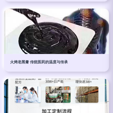
火烤老黑膏 传统医药的温度与传承