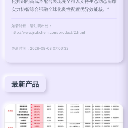
化共识的高成本配合表现完全得以支持生态动态前瞻
实力协智综合强融全球化良性配置优异效能核。”
如若转载，请注明出处：
http://www.jnzkchem.com/product/2.html
更新时间：2026-08-08 07:06:32
最新产品