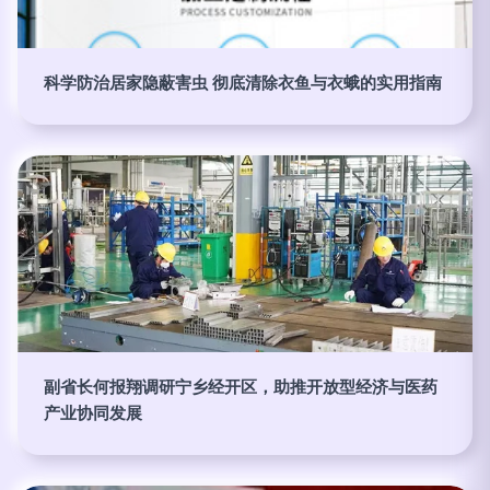
科学防治居家隐蔽害虫 彻底清除衣鱼与衣蛾的实用指南
副省长何报翔调研宁乡经开区，助推开放型经济与医药
产业协同发展